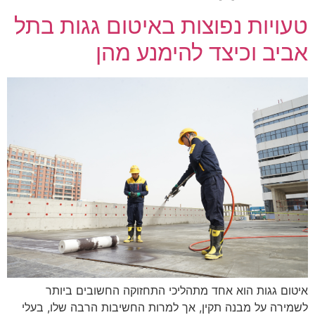
טעויות נפוצות באיטום גגות בתל
אביב וכיצד להימנע מהן
איטום גגות הוא אחד מתהליכי התחזוקה החשובים ביותר
לשמירה על מבנה תקין, אך למרות החשיבות הרבה שלו, בעלי