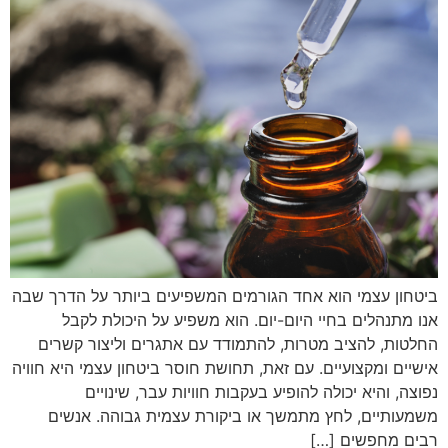
ביטחון עצמי הוא אחד הגורמים המשפיעים ביותר על הדרך שבה
אנו מתנהלים בחיי היום-יום. הוא משפיע על היכולת לקבל
החלטות, להציב מטרות, להתמודד עם אתגרים וליצור קשרים
אישיים ומקצועיים. עם זאת, תחושת חוסר ביטחון עצמי היא חוויה
נפוצה, והיא יכולה להופיע בעקבות חוויות עבר, שינויים
משמעותיים, לחץ מתמשך או ביקורת עצמית גבוהה. אנשים
רבים מחפשים […]