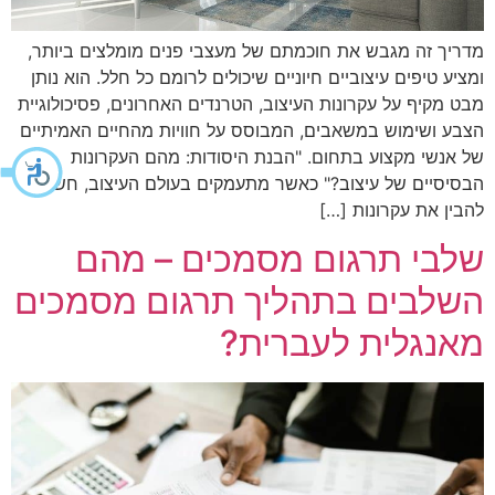
מדריך זה מגבש את חוכמתם של מעצבי פנים מומלצים ביותר,
ומציע טיפים עיצוביים חיוניים שיכולים לרומם כל חלל. הוא נותן
מבט מקיף על עקרונות העיצוב, הטרנדים האחרונים, פסיכולוגיית
הצבע ושימוש במשאבים, המבוסס על חוויות מהחיים האמיתיים
של אנשי מקצוע בתחום. "הבנת היסודות: מהם העקרונות
הבסיסיים של עיצוב?" כאשר מתעמקים בעולם העיצוב, חשוב
להבין את עקרונות […]
שלבי תרגום מסמכים – מהם
השלבים בתהליך תרגום מסמכים
מאנגלית לעברית?