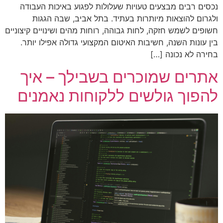
נכסים רבים מבצעים טעויות שעלולות לפגוע באיכות העבודה
ולגרום להוצאות מיותרות בעתיד. בתל אביב, שבה הגגות
חשופים לשמש חזקה, לחות גבוהה, רוחות מהים ושינויים קיצוניים
בין עונות השנה, חשיבות האיטום המקצועי גדולה אפילו יותר.
בחירה לא נכונה […]
אתרים שמוכרים בשבילך – איך
להפוך גולשים ללקוחות נאמנים