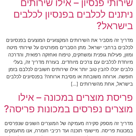
שירותי פנסיון – אילו שירותים
ניתנים לכלבים בפנסיון לכלבים
בישראל?
מדריך זה מסביר את השירותים המקצועיים המוצעים בפנסיונים
לכלבים ברחבי ישראל. מתן הסברים מפורטים על שירותי מיטה
ומזון, פעילות גופנית ומשחקים, טיפוח ואחזקה רפואית, והדרכה
מיוחדת לכלבים עם צרכים מיוחדים. בעזרת מדריך זה, בעלי
כלבים יוכלו להבין טוב יותר אילו שירותים חשובים לכלבם בזמן
חופשה. ארוחה משובחת או מסיבת ארוחה? בפנסיונים לכלבים
בישראל, אחת מהשירותים […]
פריסת מוצרים במכונה – אילו
מוצרים נפרסים במכונות פריסה?
מדריך זה מספק סקירה מעמיקה של המוצרים השונים שנפרסים
במכונות פריסה. מיישומי תוכנה ועד רכיבי חומרה, אנו מתעמקים