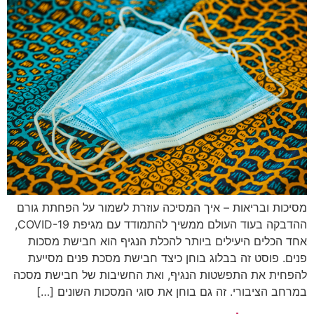
מסיכות ובריאות – איך המסיכה עוזרת לשמור על הפחתת גורם
ההדבקה בעוד העולם ממשיך להתמודד עם מגיפת COVID-19,
אחד הכלים היעילים ביותר להכלת הנגיף הוא חבישת מסכות
פנים. פוסט זה בבלוג בוחן כיצד חבישת מסכת פנים מסייעת
להפחית את התפשטות הנגיף, ואת החשיבות של חבישת מסכה
במרחב הציבורי. זה גם בוחן את סוגי המסכות השונים […]