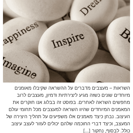
השראות – מעצבים מדברים על ההשראה שקיבלו מאומנים
מיוחדים שונים כשזה מגיע ליצירתיות ודמיון, מעצבים לרוב
מחפשים השראה לאחרים. בפוסט זה בבלוג אנו חוקרים את
המאמנים המיוחדים שהיוו השראה למעצבים מכל תחומי עולם
העיצוב. נבחן כיצד מאמנים אלו משפיעים על תהליך היצירה של
המעצב, וכיצד דברי החוכמה שלהם יכולים לעזור לעצב עיצוב
כולל. לבסוף, נחקור […]