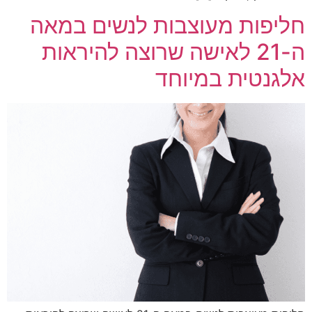
חליפות מעוצבות לנשים במאה
ה-21 לאישה שרוצה להיראות
אלגנטית במיוחד