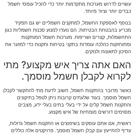
עשויים לדרוש מערכות מתקדמות יותר כדי להכיל עומסי חשמל
כבדים יותר וציוד מיוחד.
בנוסף לאספקת החשמל, למתקנים חשמליים יש גם תפקיד
מכריע בהבטחת הבטיחות. הם נועדו למנוע סכנות חשמליות כגון
התחשמלות, קצרים ושריפות. מערכות חשמל המותקנות
ומתוחזקות כהלכה עומדות בתקני בטיחות ותקנות כדי למזער את
הסיכון לתאונות ולנזקים.
האם אתה צריך איש מקצוע? מתי
לקרוא לקבלן חשמל מוסמך.
כאשר מדובר בהתקנות חשמל, חשוב לדעת מתי להתקשר לקבלן
חשמל מוסמך. בעוד שלעתים קרובות ניתן לטפל בתיקונים
והתקנות חשמל קלים על ידי בעלי בתים בעלי ידע, מצבים
מסוימים דורשים מומחיות של איש מקצוע.
ראשית, אם אתם עוסקים בשיפוצים או התקנות חשמל גדולות,
עדיף להתייעץ עם קבלן חשמל מוסמך. פרויקטים אלה כוללים