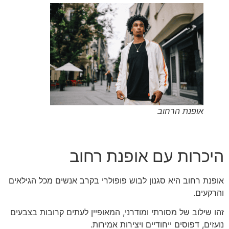
אופנת הרחוב
היכרות עם אופנת רחוב
אופנת רחוב היא סגנון לבוש פופולרי בקרב אנשים מכל הגילאים
והרקעים.
זהו שילוב של מסורתי ומודרני, המאופיין לעתים קרובות בצבעים
נועזים, דפוסים ייחודיים ויצירות אמירות.