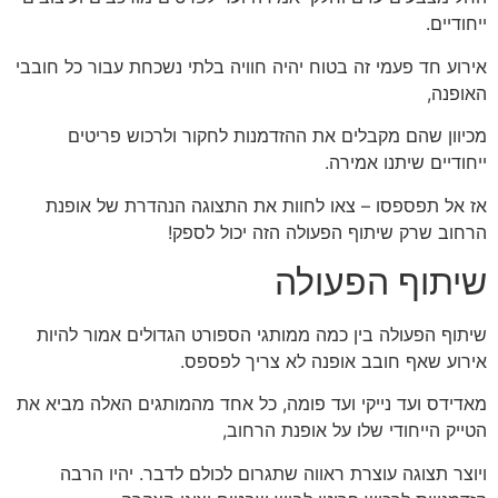
ייחודיים.
אירוע חד פעמי זה בטוח יהיה חוויה בלתי נשכחת עבור כל חובבי
האופנה,
מכיוון שהם מקבלים את ההזדמנות לחקור ולרכוש פריטים
ייחודיים שיתנו אמירה.
אז אל תפספסו – צאו לחוות את התצוגה הנהדרת של אופנת
הרחוב שרק שיתוף הפעולה הזה יכול לספק!
שיתוף הפעולה
שיתוף הפעולה בין כמה ממותגי הספורט הגדולים אמור להיות
אירוע שאף חובב אופנה לא צריך לפספס.
מאדידס ועד נייקי ועד פומה, כל אחד מהמותגים האלה מביא את
הטייק הייחודי שלו על אופנת הרחוב,
ויוצר תצוגה עוצרת ראווה שתגרום לכולם לדבר. יהיו הרבה