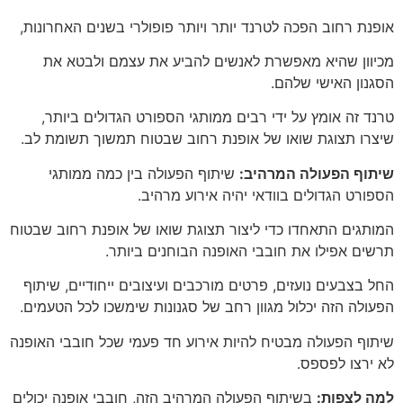
אופנת רחוב הפכה לטרנד יותר ויותר פופולרי בשנים האחרונות,
מכיוון שהיא מאפשרת לאנשים להביע את עצמם ולבטא את
הסגנון האישי שלהם.
טרנד זה אומץ על ידי רבים ממותגי הספורט הגדולים ביותר,
שיצרו תצוגת שואו של אופנת רחוב שבטוח תמשוך תשומת לב.
שיתוף הפעולה המרהיב:
שיתוף הפעולה בין כמה ממותגי
הספורט הגדולים בוודאי יהיה אירוע מרהיב.
המותגים התאחדו כדי ליצור תצוגת שואו של אופנת רחוב שבטוח
תרשים אפילו את חובבי האופנה הבוחנים ביותר.
החל בצבעים נועזים, פרטים מורכבים ועיצובים ייחודיים, שיתוף
הפעולה הזה יכלול מגוון רחב של סגנונות שימשכו לכל הטעמים.
שיתוף הפעולה מבטיח להיות אירוע חד פעמי שכל חובבי האופנה
לא ירצו לפספס.
למה לצפות:
בשיתוף הפעולה המרהיב הזה, חובבי אופנה יכולים