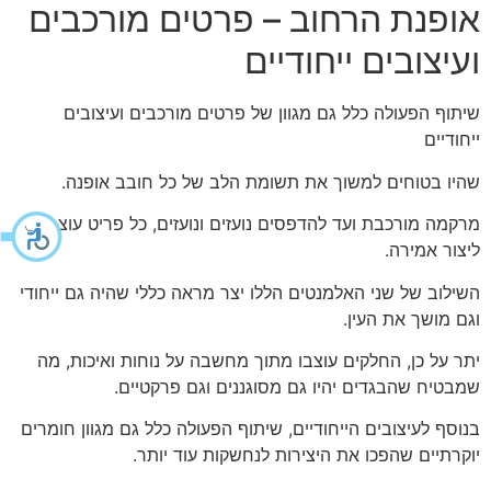
אופנת הרחוב – פרטים מורכבים
ועיצובים ייחודיים
שיתוף הפעולה כלל גם מגוון של פרטים מורכבים ועיצובים
ייחודיים
שהיו בטוחים למשוך את תשומת הלב של כל חובב אופנה.
מרקמה מורכבת ועד להדפסים נועזים ונועזים, כל פריט עוצב כדי
ליצור אמירה.
השילוב של שני האלמנטים הללו יצר מראה כללי שהיה גם ייחודי
וגם מושך את העין.
יתר על כן, החלקים עוצבו מתוך מחשבה על נוחות ואיכות, מה
שמבטיח שהבגדים יהיו גם מסוגננים וגם פרקטיים.
בנוסף לעיצובים הייחודיים, שיתוף הפעולה כלל גם מגוון חומרים
יוקרתיים שהפכו את היצירות לנחשקות עוד יותר.