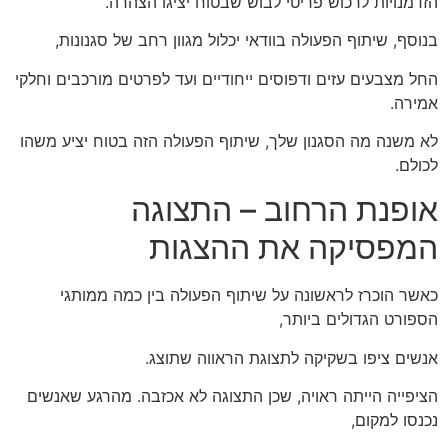
הזדמנויות לרכוש פריטי לבוש שבטוח יציגו הצהרה.
בנוסף, שיתוף הפעולה בוודאי יכלול מגוון רחב של סגנונות,
החל מצבעים עזים ודפוסים ייחודיים ועד לפרטים מורכבים וחלקי
אמירה.
לא משנה מה הסגנון שלך, שיתוף הפעולה הזה בטוח יציע משהו
לכולם.
אופנת הרחוב – התצוגה
המפסיקה את ההצגות
כאשר הוכרז לראשונה על שיתוף הפעולה בין כמה ממותגי
הספורט הגדולים ביותר,
אנשים ציפו בשקיקה לתצוגת הראווה שתוצג.
הציפייה הייתה ראויה, שכן התצוגה לא אכזבה. מהרגע שאנשים
נכנסו למקום,