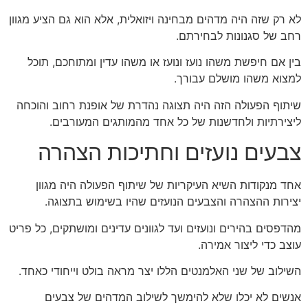
לא רק שזה היה מדהים מבחינה ויזואלית, אלא הוא גם הציע מגוון
רחב של סגנונות לבחירתם.
בין אם חיפשת משהו נועז ונועז או משהו עדין ומתוחכם, תוכל
למצוא משהו מושלם עבורך.
שיתוף הפעולה הזה היה תצוגה נהדרת של אופנת רחוב והוכחה
ליצירתיות ולחדשנות של כל אחד מהמותגים המעורבים.
צבעים נועזים וחתיכות הצהרה
אחד מנקודות השיא העיקריות של שיתוף הפעולה היה מגוון
יצירות ההצהרה והצבעים הנועזים שהיו בשימוש בתצוגה.
מהדפסים בהירים ונועזים ועד לגוונים עדינים ומושתקים, כל פריט
עוצב כדי ליצור אמירה.
השילוב של שני האלמנטים הללו יצר מראה בולט וייחודי כאחד.
אנשים לא יכלו שלא להימשך לשילוב המדהים של צבעים