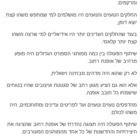
ומרקמים.
החלקים הנועזים והנועזים היו מושלמים למי שמחפש משהו קצת
יוצא דופן,
בעוד שהחלקים העדינים יותר היו אידיאליים למי שרצה משהו
קצת יותר קלאסי.
שיתוף הפעולה בין כמה ממותגי הספורט הגדולים היה מופע
מרהיב של אופנת רחוב.
לא רק שהוא היה מדהים מבחינה ויזואלית,
אלא הוא גם הציע מגוון רחב של סגנונות ועיצובים שהיו בטוחים
שישמחו כל חובב אופנה.
מהדפסים נועזים ונועזים ועד לפריטים עדינים ומתוחכמים, היה
משהו לכולם.
שיתוף הפעולה היה תצוגה נהדרת של אופנת רחוב שהציגה את
היצירתיות והחדשנות של כל אחד מהמותגים המעורבים.