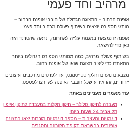
מרהיב וחד פעמי
אופנת הרחוב – התצוגה הגדולה של חובבי אופנת הרחוב –
מותגי הספורט יוצאים בשיתוף פעולה מרהיב וחד פעמי
אופנה זו נמצאת במגמת עלייה לאחרונה, ונראה שהטרנד הזה
כאן כדי להישאר.
בשיתוף פעולה מרהיב, כמה ממותגי הספורט הגדולים ביותר
התאחדו כדי ליצור תצוגת שואו של אופנת רחוב.
מצבעים נועזים וחלקי סטייטמנט, ועד לפרטים מורכבים ועיצובים
ייחודיים, זהו אירוע שכל חובבי האופנה לא ירצו לפספס.
עוד מאמרים מעניינים באתר:
מעבדה לתיקון סלולר – תיקון תקלות במעבדה לתיקון אייפון
תל אביב 24 שעות ביום!
דוגמניות ומעצבות – מספר דוגמניות מוכרות יצאו בתצוגה
אופנתית בהשראת תקופת הקורונה והסגרים